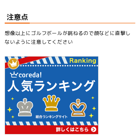
注意点
想像以上にゴルフボールが跳ねるので顔などに直撃し
ないように注意してください