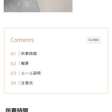
Contents
CLOSE
所要時間
概要
ルール説明
注意点
所要時間