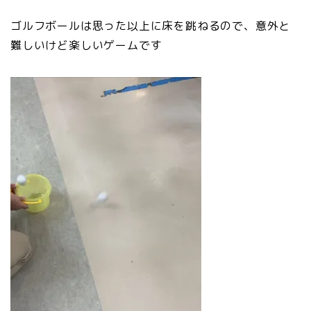
ゴルフボールは思った以上に床を跳ねるので、意外と
難しいけど楽しいゲームです