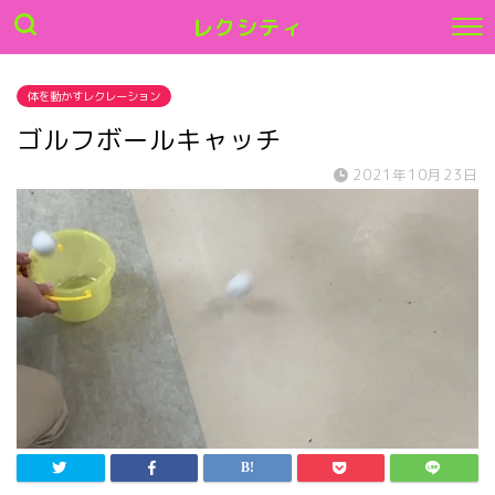
レクシティ
体を動かすレクレーション
ゴルフボールキャッチ
2021年10月23日