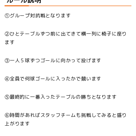
①グループ対抗戦となります
②ひとテーブルずつ前に出てきて横一列に椅子に座り
ます
③一人５球ずつゴールに向かって投げます
④全員で何球ゴールに入ったかで競います
⑤最終的に一番入ったテーブルの勝ちとなります
⑥時間があればスタッフチームも挑戦してみると盛り
上がります