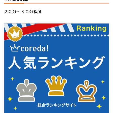
２０分～３０分程度