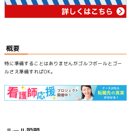
概要
特に準備することはありませんがゴルフボールとゴー
ルさえ準備すればOK。
ルール説明