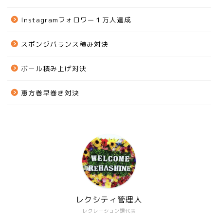
Instagramフォロワー１万人達成
スポンジバランス積み対決
ボール積み上げ対決
恵方巻早巻き対決
レクシティ管理人
レクレーション課代表