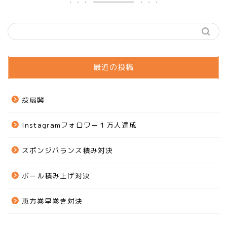
最近の投稿
投扇興
Instagramフォロワー１万人達成
スポンジバランス積み対決
ボール積み上げ対決
恵方巻早巻き対決