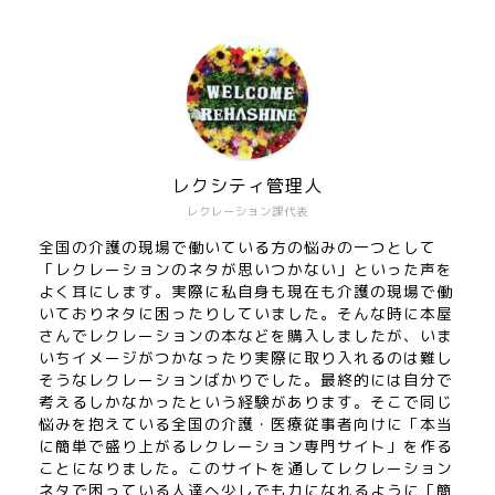
レクシティ管理人
レクレーション課代表
全国の介護の現場で働いている方の悩みの一つとして
「レクレーションのネタが思いつかない」といった声を
よく耳にします。実際に私自身も現在も介護の現場で働
いておりネタに困ったりしていました。そんな時に本屋
さんでレクレーションの本などを購入しましたが、いま
いちイメージがつかなったり実際に取り入れるのは難し
そうなレクレーションばかりでした。最終的には自分で
考えるしかなかったという経験があります。そこで同じ
悩みを抱えている全国の介護・医療従事者向けに「本当
に簡単で盛り上がるレクレーション専門サイト」を作る
ことになりました。このサイトを通してレクレーション
ネタで困っている人達へ少しでも力になれるように「簡