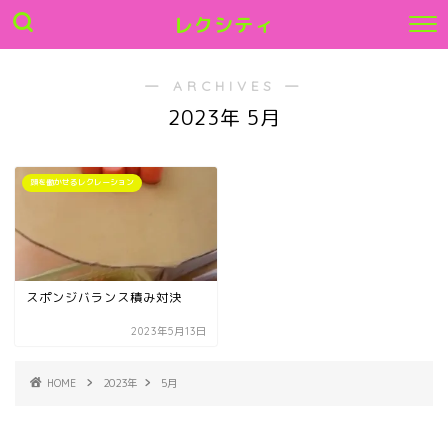
レクシティ
― ARCHIVES ―
2023年 5月
頭を働かせるレクレーション
スポンジバランス積み対決
2023年5月13日
HOME
2023年
5月