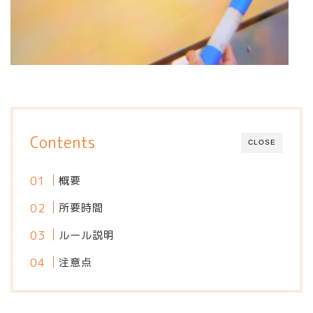
Contents
CLOSE
概要
所要時間
ルール説明
注意点