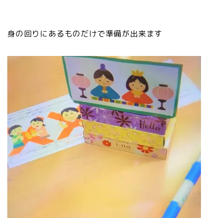
身の回りにあるものだけで準備が出来ます