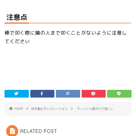
注意点
棒で叩く際に隣の人まで叩くことがないように注意し
てください
HOME
体を動かすレクレーション
ティッシュ箱ダルマ落とし
RELATED POST