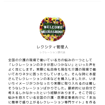
レクシティ管理人
レクレーション課代表
全国の介護の現場で働いている方の悩みの一つとして
「レクレーションのネタが思いつかない」といった声を
よく耳にします。実際に私自身も現在も介護の現場で働
いておりネタに困ったりしていました。そんな時に本屋
さんでレクレーションの本などを購入しましたが、いま
いちイメージがつかなったり実際に取り入れるのは難し
そうなレクレーションばかりでした。最終的には自分で
考えるしかなかったという経験があります。そこで同じ
悩みを抱えている全国の介護・医療従事者向けに「本当
に簡単で盛り上がるレクレーション専門サイト」を作る