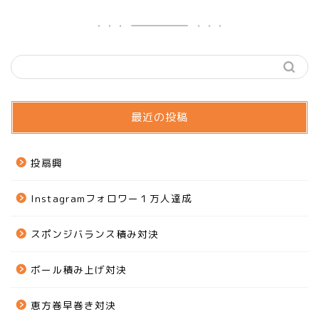
最近の投稿
投扇興
Instagramフォロワー１万人達成
スポンジバランス積み対決
ボール積み上げ対決
恵方巻早巻き対決