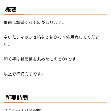
概要
事前に準備するものがあります。
空いたティッシュ箱を３箱から４箱用意してくださ
い。
叩く棒は新聞紙を丸めたものでOKです
以上で準備完了です。
所要時間
２０分～３０分程度