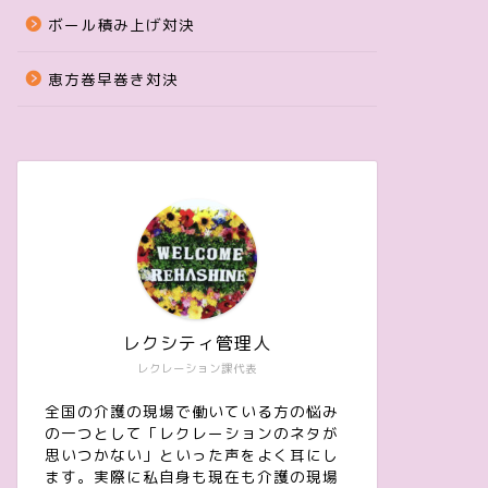
ボール積み上げ対決
恵方巻早巻き対決
レクシティ管理人
レクレーション課代表
全国の介護の現場で働いている方の悩み
の一つとして「レクレーションのネタが
思いつかない」といった声をよく耳にし
ます。実際に私自身も現在も介護の現場