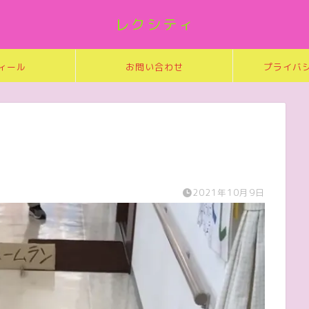
レクシティ
ィール
お問い合わせ
プライバ
2021年10月9日