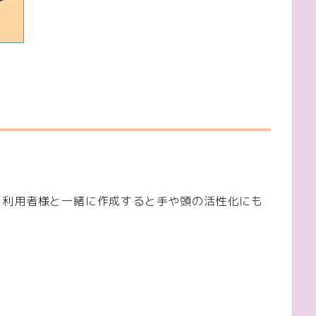
。利用者様と一緒に作成すると手や頭の活性化にも