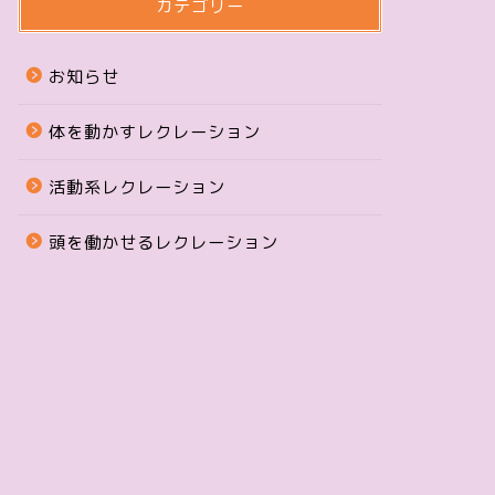
カテゴリー
お知らせ
体を動かすレクレーション
活動系レクレーション
頭を働かせるレクレーション