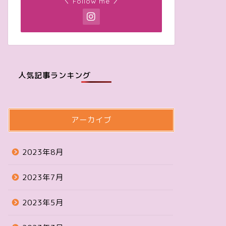
＼ Follow me ／
人気記事ランキング
アーカイブ
2023年8月
2023年7月
2023年5月