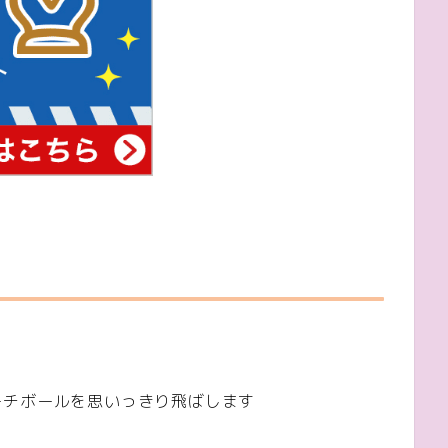
ーチボールを思いっきり飛ばします