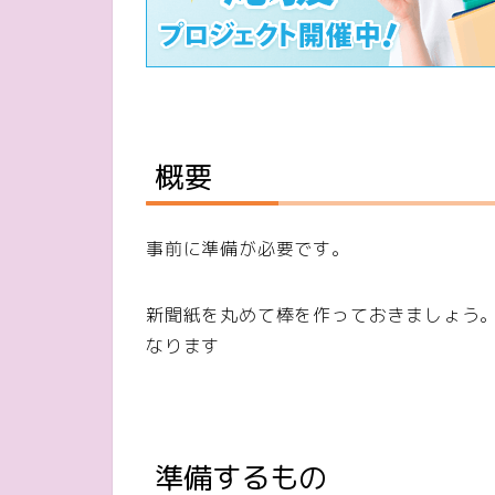
概要
事前に準備が必要です。
新聞紙を丸めて棒を作っておきましょう
なります
準備するもの