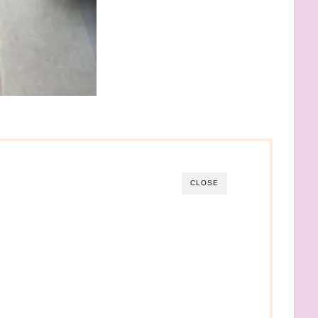
CLOSE