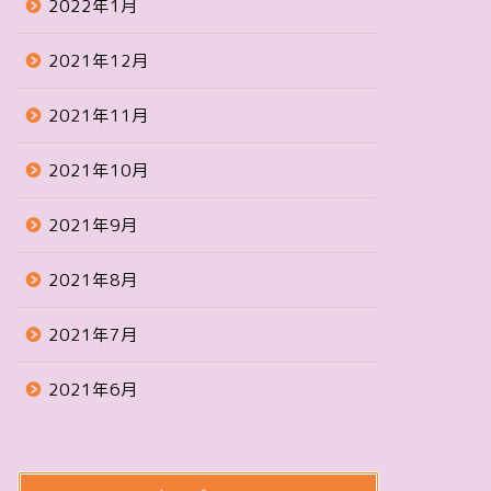
2022年1月
2021年12月
2021年11月
2021年10月
2021年9月
2021年8月
2021年7月
2021年6月