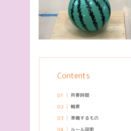
Contents
所要時間
概要
準備するもの
ルール説明