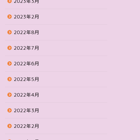
2023年3月
2023年2月
2022年8月
2022年7月
2022年6月
2022年5月
2022年4月
2022年3月
2022年2月